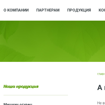
О КОМПАНИИ
ПАРТНЕРАМ
ПРОДУКЦИЯ
КО
ГЛАВ
А 
Наша продукция
Не в
Мишкин огурец