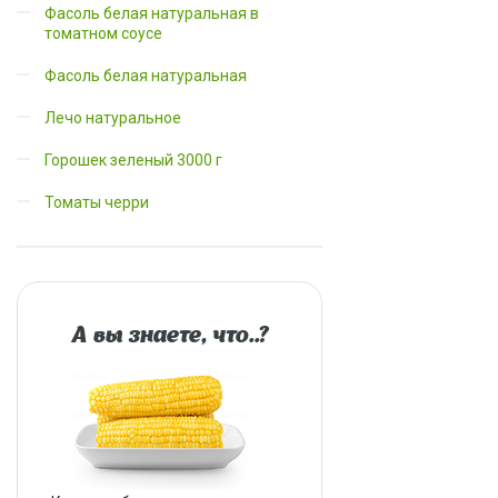
Фасоль белая натуральная в
томатном соусе
Фасоль белая натуральная
Лечо натуральное
Горошек зеленый 3000 г
Томаты черри
А вы знаете, что..?