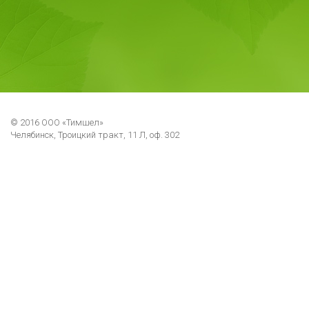
© 2016 ООО «Тимшел»
Челябинск, Троицкий тракт, 11 Л, оф. 302