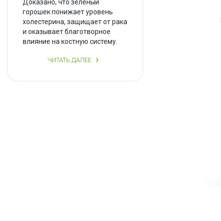
Доказано, что зеленый
горошек понижает уровень
холестерина, защищает от рака
и оказывает благотворное
влияние на костную систему.
ЧИТАТЬ ДАЛЕЕ