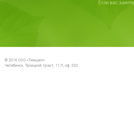
Если вас заинт
© 2016 ООО «Тимшел»
Челябинск, Троицкий тракт, 11 Л, оф. 302