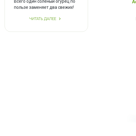
Всего один соленый огурец по
А
пользе заменяет два свежих!
ЧИТАТЬ ДАЛЕЕ