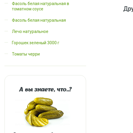
Фасоль белая натуральная в
Дру
томатном соусе
Фасоль белая натуральная
Лечо натуральное
Горошек зеленый 3000 г
Томаты черри
А вы знаете, что..?