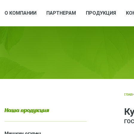
О КОМПАНИИ
ПАРТНЕРАМ
ПРОДУКЦИЯ
КО
ГЛАВ
К
Наша продукция
ГОС
Мишкин огурец