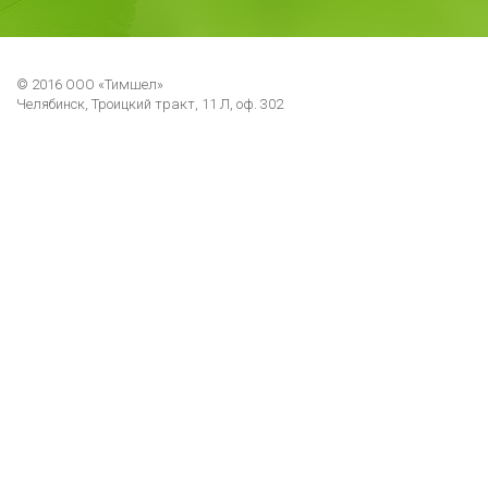
© 2016 ООО «Тимшел»
Челябинск, Троицкий тракт, 11 Л, оф. 302