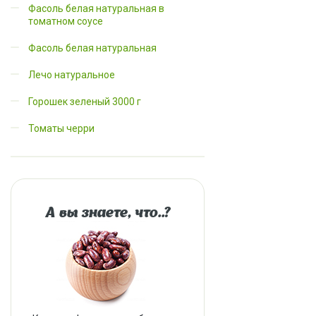
Фасоль белая натуральная в
томатном соусе
Фасоль белая натуральная
Лечо натуральное
Горошек зеленый 3000 г
Томаты черри
А вы знаете, что..?