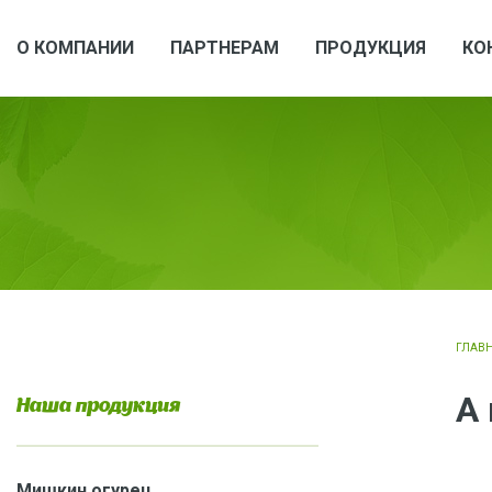
О КОМПАНИИ
ПАРТНЕРАМ
ПРОДУКЦИЯ
КО
ГЛАВ
А 
Наша продукция
Мишкин огурец