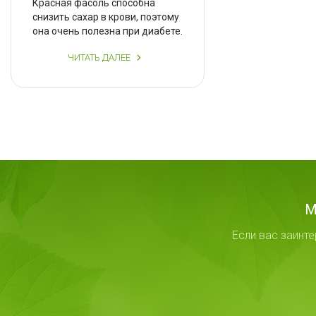
Красная фасоль способна
снизить сахар в крови, поэтому
она очень полезна при диабете.
ЧИТАТЬ ДАЛЕЕ
М
Если вас заинт